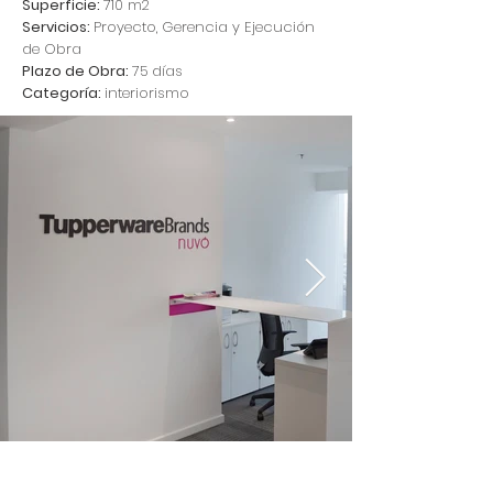
Superficie:
710 m2
Servicios:
Proyecto,
Gerencia y Ejecución
de Obra
Plazo de Obra:
75 días
Categoría:
interiorismo