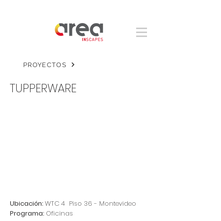
PROYECTOS
TUPPERWARE
Ubicación:
WTC 4 Piso 36 - Montevideo
Programa:
Oficinas