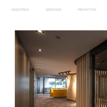
NOSOTROS
SERVICIOS
PROYECTOS