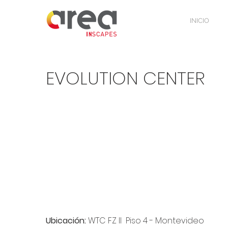
INICIO
EVOLUTION CENTER
Ubicación:
WTC FZ II Piso 4 - Montevideo