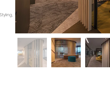
Styling,