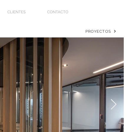
CLIENTES
CONTACTO
PROYECTOS