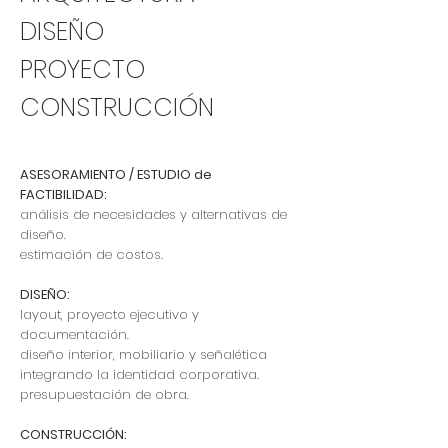
DISEÑO
PROYECTO
CONSTRUCCIÓN
ASESORAMIENTO / ESTUDIO de
FACTIBILIDAD:
análisis de necesidades y alternativas de
diseño.
estimación de costos.
DISEÑO:
layout, proyecto ejecutivo y
documentación.
diseño interior, mobiliario y señalética
integrando la identidad corporativa.
presupuestación de obra.
CONSTRUCCIÓN: