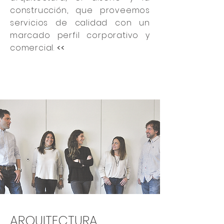
construcción,
que proveemos
servicios de calidad con un
marcado perfil corporativo y
comercial.
<<
ARQUITECTURA